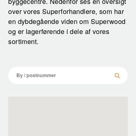
byggecentre. Nedenfor ses en oversigt
over vores Superforhandlere, som har
en dybdegående viden om Superwood
og er lagerførende i dele af vores
sortiment.