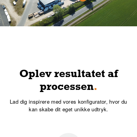
Oplev resultatet af
processen
.
Lad dig inspirere med vores konfigurator, hvor du
kan skabe dit eget unikke udtryk.