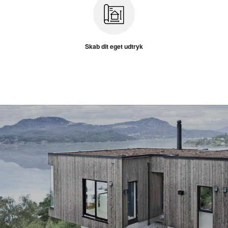
Skab dit eget udtryk