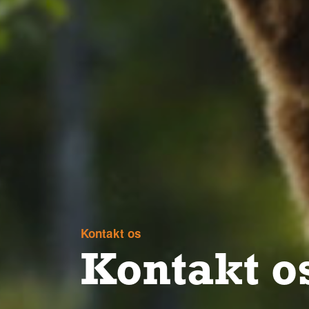
Kontakt os
Kontakt o