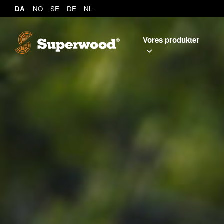
DA
NO
SE
DE
NL
Vores produkter