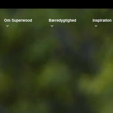
Om Superwood
Bæredygtighed
Inspiration