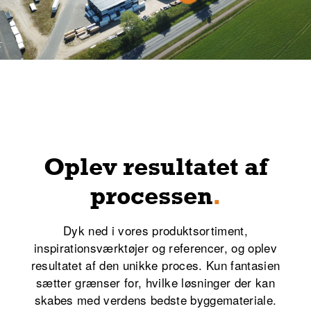
Oplev resultatet af
processen
.
Dyk ned i vores produktsortiment,
inspirationsværktøjer og referencer, og oplev
resultatet af den unikke proces. Kun fantasien
sætter grænser for, hvilke løsninger der kan
skabes med verdens bedste byggemateriale.