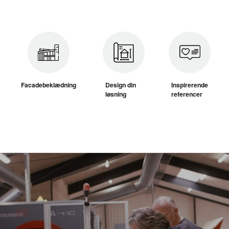
Facadebeklædning
Design din
Inspirerende
løsning
referencer