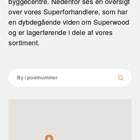
byggecentre. Nedenfor ses en oversigt
over vores Superforhandlere, som har
en dybdegående viden om Superwood
og er lagerførende i dele af vores
sortiment.