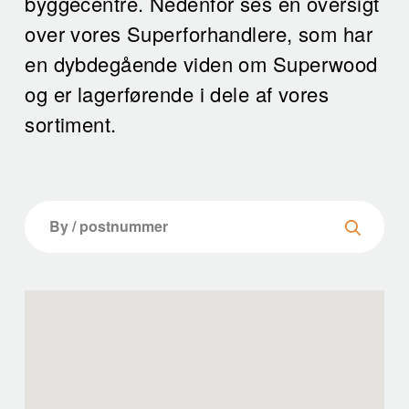
byggecentre. Nedenfor ses en oversigt
over vores Superforhandlere, som har
en dybdegående viden om Superwood
og er lagerførende i dele af vores
sortiment.