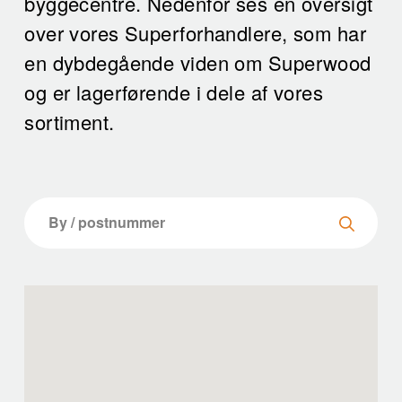
byggecentre. Nedenfor ses en oversigt
over vores Superforhandlere, som har
en dybdegående viden om Superwood
og er lagerførende i dele af vores
sortiment.