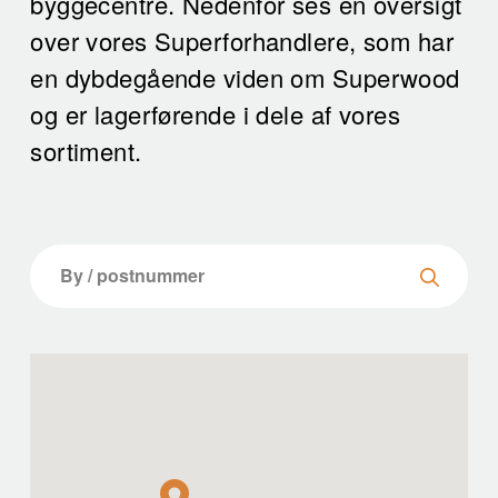
byggecentre. Nedenfor ses en oversigt
over vores Superforhandlere, som har
en dybdegående viden om Superwood
og er lagerførende i dele af vores
sortiment.