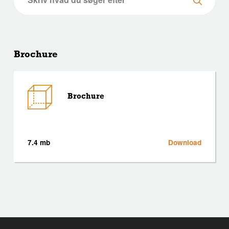
Brochure
Brochure
7.4 mb
Download