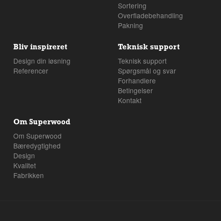
Sortering
Overfladebehandling
Pakning
Bliv inspireret
Teknisk support
Design din løsning
Teknisk support
Referencer
Spørgsmål og svar
Forhandlere
Betingelser
Kontakt
Om Superwood
Om Superwood
Bæredygtighed
Design
Kvalitet
Fabrikken