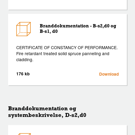
Branddokumentation - B-s2,d0 og
B-s1, d0
CERTIFICATE OF CONSTANCY OF PERFORMANCE.
Fire retardant treated solid spruce panneling and
cladding.
176 kb
Download
Branddokumentation og
systembeskrivelse, D-s2,d0