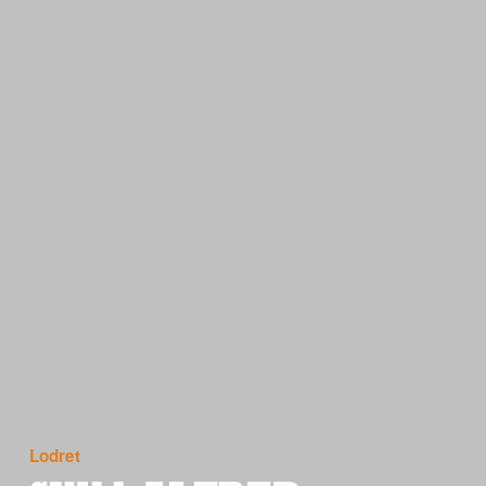
Lodret