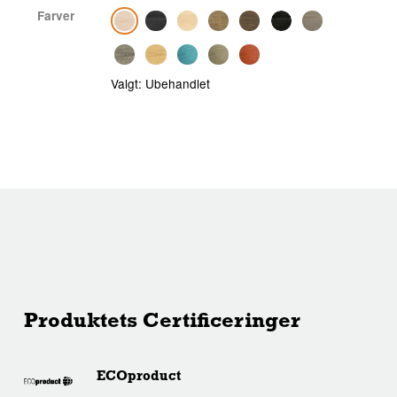
Farver
Valgt:
Ubehandlet
Produktets Certificeringer
ECOproduct