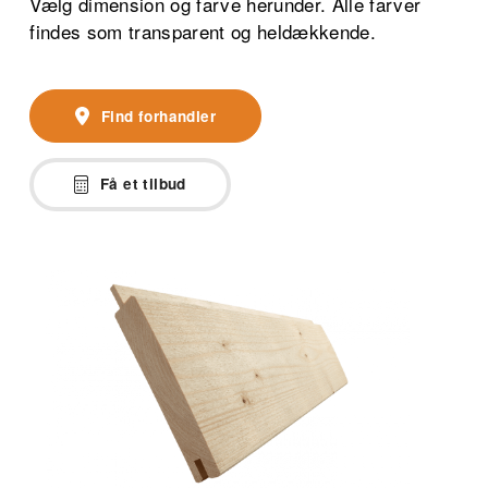
Vælg dimension og farve herunder. Alle farver
findes som transparent og heldækkende.
Find forhandler
Få et tilbud