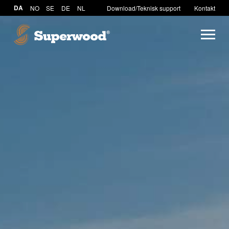
DA
NO
SE
DE
NL
Download/Teknisk support
Kontakt