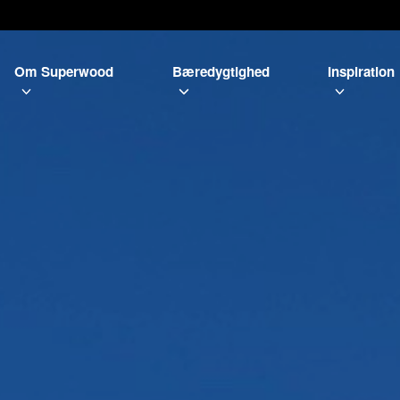
Om Superwood
Bæredygtighed
Inspiration