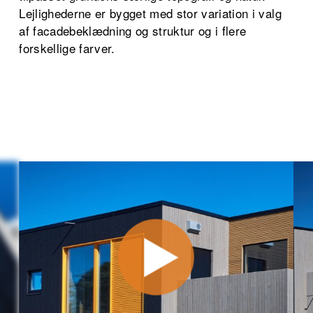
Lejlighederne er bygget med stor variation i valg
af facadebeklædning og struktur og i flere
forskellige farver.