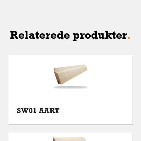
Relaterede produkter
.
SW01 AART