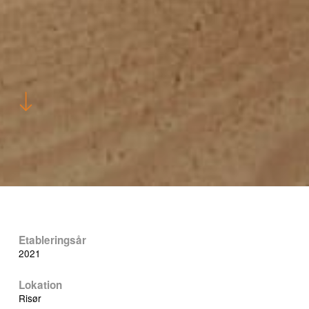
Etableringsår
2021
Lokation
Risør