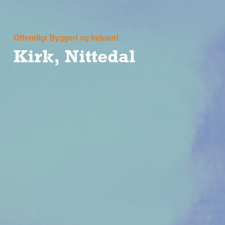
Offentligt Byggeri og Industri
Kirk, Nittedal