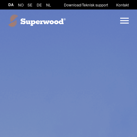
DA
NO
SE
DE
NL
Download/Teknisk support
Kontakt