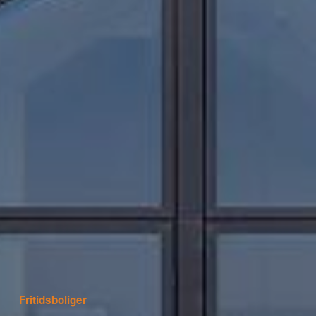
Fritidsboliger