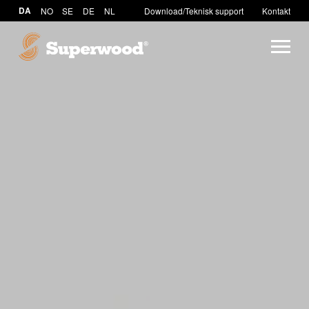
DA
NO
SE
DE
NL
Download/Teknisk support
Kontakt