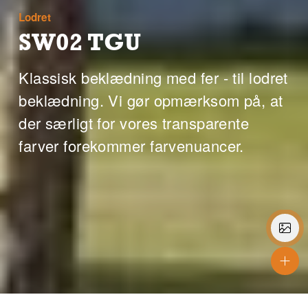
Lodret
SW02 TGU
Klassisk beklædning med fer - til lodret
beklædning. Vi gør opmærksom på, at
der særligt for vores transparente
farver forekommer farvenuancer.