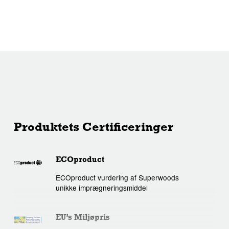
Produktets Certificeringer
ECOproduct
ECOproduct vurdering af Superwoods
unikke imprægneringsmiddel
EU’s Miljøpris