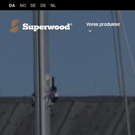
DA
NO
SE
DE
NL
Vores produkter